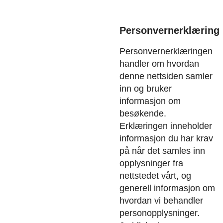
Personvernerklæring
Personvernerklæringen
handler om hvordan
denne nettsiden samler
inn og bruker
informasjon om
besøkende.
Erklæringen inneholder
informasjon du har krav
på når det samles inn
opplysninger fra
nettstedet vårt, og
generell informasjon om
hvordan vi behandler
personopplysninger.