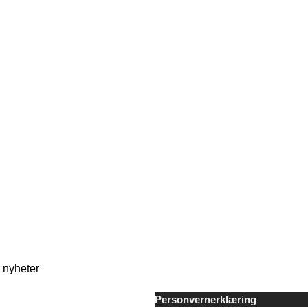
nyheter
Personvernerklæring